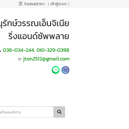
ใบเสนอราคา
|
เข้าสู่ระบบ
|
ุรักษ์วรรณเอ็นจิเนีย
ริ่งแอนด์ซัพพลาย
038-034-244
061-329-0398
,
jton2512@gmail.com