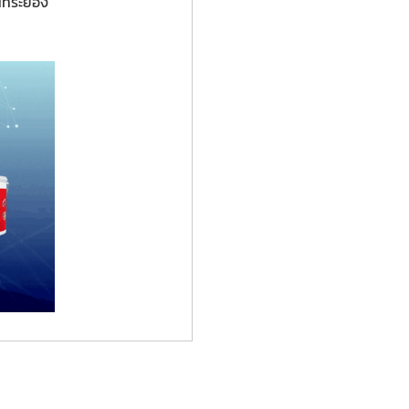
นที่ระยอง