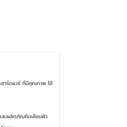
ฮาร์ดแวร์ ที่มีคุณภาพ ได้
ีและผลิตภัณฑ์เคลือบผิว