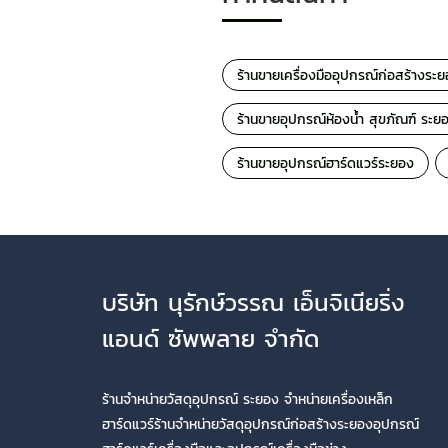
ร้านขายเครื่องมืออุปกรณ์ก่อสร้างระ
ร้านขายอุปกรณ์ห้องน้ำ สุขภัณฑ์ ระย
ร้านขายอุปกรณ์ฮาร์ดแวร์ระยอง
บริษัท นุรักษ์วรรณ เอ็นจิเนียริ่ง
แอนด์ ซัพพลาย จำกัด
ร้านจำหน่ายวัสดุอุปกรณ์ ระยอง จำหน่ายเครื่องเหล็ก
ฮาร์ดแวร์ร้านจำหน่ายวัสดุอุปกรณ์ก่อสร้างระยองอุปกรณ์