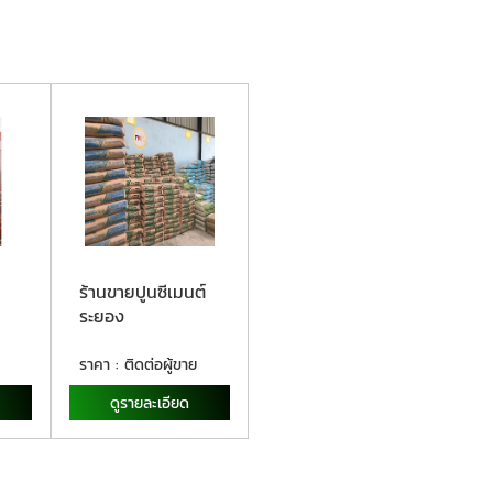
ร้านขายปูนซีเมนต์
ระยอง
ราคา : ติดต่อผู้ขาย
ดูรายละเอียด