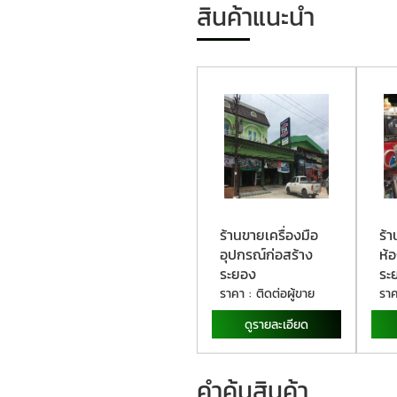
สินค้าแนะนำ
ร้านขายเครื่องมือ
ร้
อุปกรณ์ก่อสร้าง
ห้อ
ระยอง
ระ
ราคา : ติดต่อผู้ขาย
ราค
ดูรายละเอียด
คำค้นสินค้า