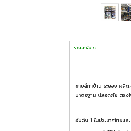
รายละเอียด
ขายสีทาบ้าน ระยอง
ผลิตภ
มาตรฐาน ปลอดภัย ตรงใจค
อันดับ 1 ในประเทศไทยและเ