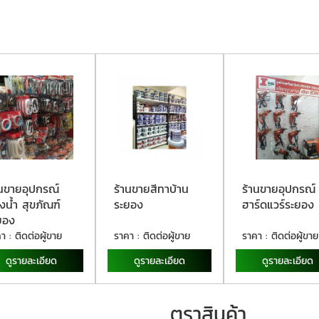
านขายอุปกรณ์
ร้านขายสีทาบ้าน
ร้านขายอุปกรณ์
งน้ำ สุขภัณฑ์
ระยอง
ฮาร์ดแวร์ระยอง
ยอง
า : ติดต่อผู้ขาย
ราคา : ติดต่อผู้ขาย
ราคา : ติดต่อผู้ขาย
ดูรายละเอียด
ดูรายละเอียด
ดูรายละเอียด
ตราสินค้า