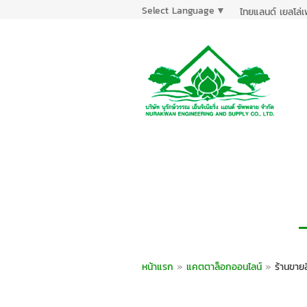
Select Language
▼
ไทยแลนด์ เยลโล่
หน้าแรก
»
แคตตาล็อกออนไลน์
»
ร้านขายส